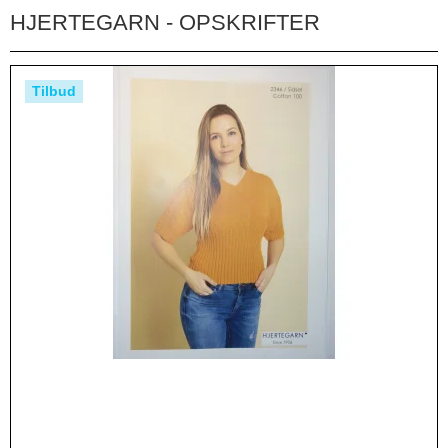
HJERTEGARN - OPSKRIFTER
Tilbud