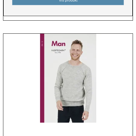
Vis produkt