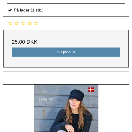
På lager (1 stk.)
25,00 DKK
Vis produkt