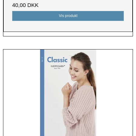
40,00 DKK
Vis produkt