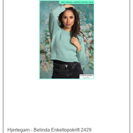
Hjertegarn - Belinda Enkeltopskrift 2429