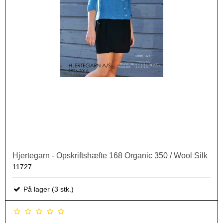
Hjertegarn - Opskriftshæfte 168 Organic 350 / Wool Silk
11727
På lager (3 stk.)