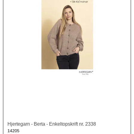
Hjertegarn - Berta - Enkeltopskrift nr. 2338
14205