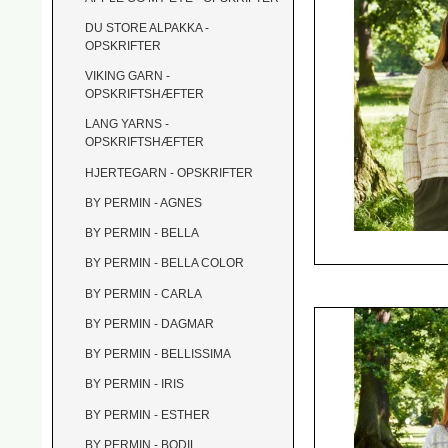
DU STORE ALPAKKA -
OPSKRIFTER
VIKING GARN -
OPSKRIFTSHÆFTER
LANG YARNS -
OPSKRIFTSHÆFTER
HJERTEGARN - OPSKRIFTER
BY PERMIN - AGNES
BY PERMIN - BELLA
BY PERMIN - BELLA COLOR
BY PERMIN - CARLA
BY PERMIN - DAGMAR
BY PERMIN - BELLISSIMA
BY PERMIN - IRIS
BY PERMIN - ESTHER
BY PERMIN - BODIL