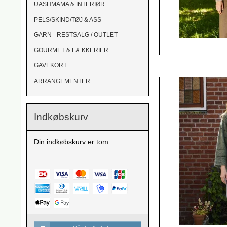
UASHMAMA & INTERIØR
PELS/SKIND/TØJ & ASS
GARN - RESTSALG / OUTLET
GOURMET & LÆKKERIER
GAVEKORT.
ARRANGEMENTER
Indkøbskurv
Din indkøbskurv er tom