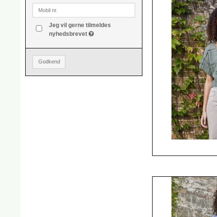
Jeg vil gerne tilmeldes
nyhedsbrevet
Godkend