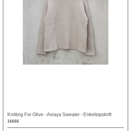
Knitting For Olive - Aviaya Sweater - Enkeltopskrift
16666