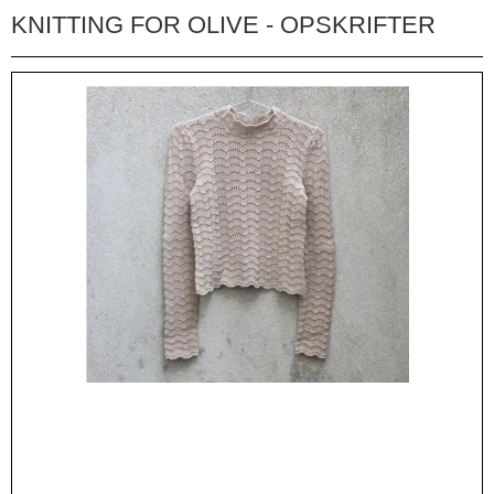
KNITTING FOR OLIVE - OPSKRIFTER