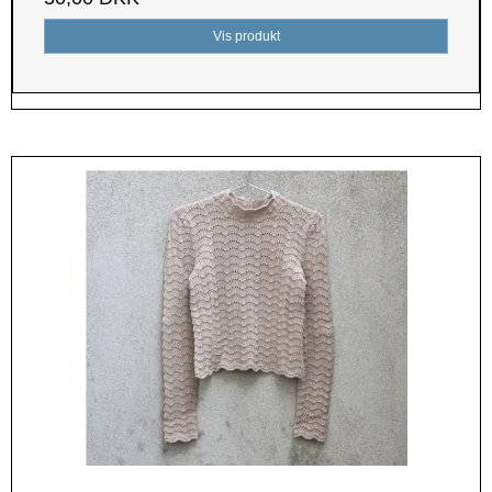
Vis produkt