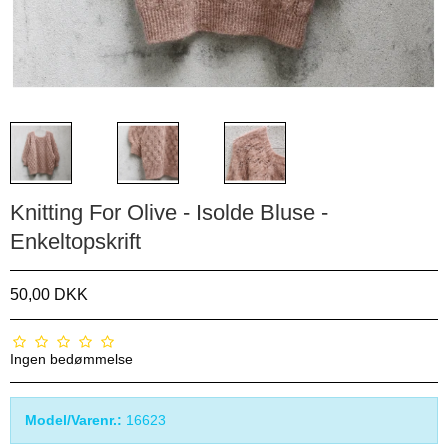
Knitting For Olive - Isolde Bluse -
Enkeltopskrift
50,00 DKK
Ingen bedømmelse
Model/Varenr.:
16623