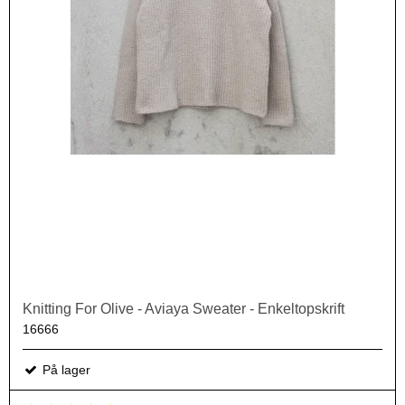
Knitting For Olive - Aviaya Sweater - Enkeltopskrift
16666
På lager