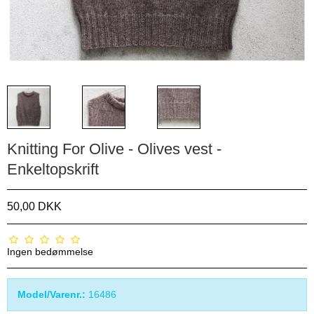
Knitting For Olive - Olives vest -
Enkeltopskrift
50,00 DKK
Ingen bedømmelse
Model/Varenr.:
16486