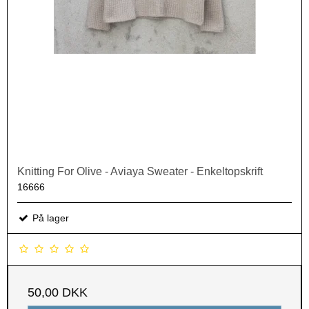
Knitting For Olive - Aviaya Sweater - Enkeltopskrift
16666
På lager
50,00 DKK