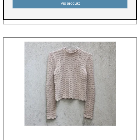
Vis produkt