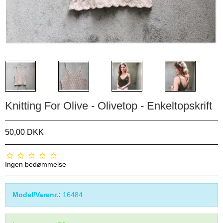
Knitting For Olive - Olivetop - Enkeltopskrift
50,00 DKK
Ingen bedømmelse
Model/Varenr.:
16484