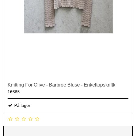
Knitting For Olive - Barbroe Bluse - Enkeltopskriftk
16665
På lager