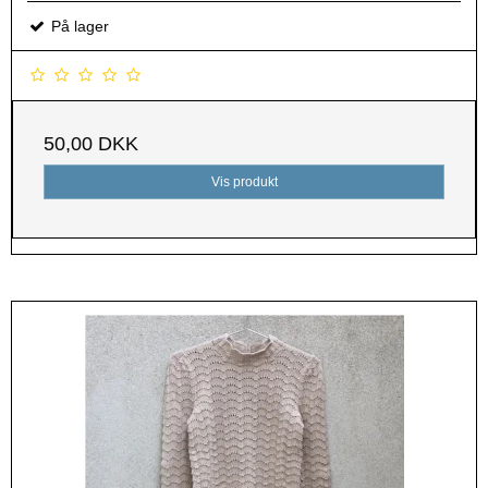
På lager
50,00 DKK
Vis produkt