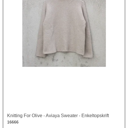
Knitting For Olive - Aviaya Sweater - Enkeltopskrift
16666