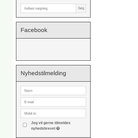
Søg
Facebook
Nyhedstilmelding
Jeg vil gerne tilmeldes
nyhedsbrevet