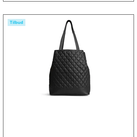
Tilbud