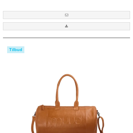
Tilbud