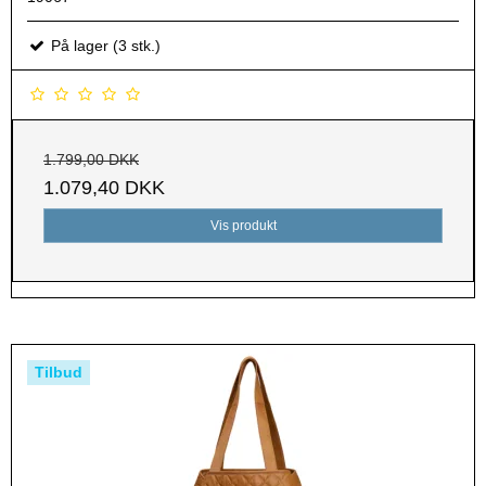
På lager (3 stk.)
1.799,00 DKK
1.079,40 DKK
Vis produkt
Tilbud