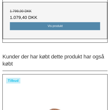
1.799,00 DKK
1.079,40 DKK
Vis produkt
Kunder der har købt dette produkt har også
købt
Tilbud