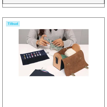
Tilbud