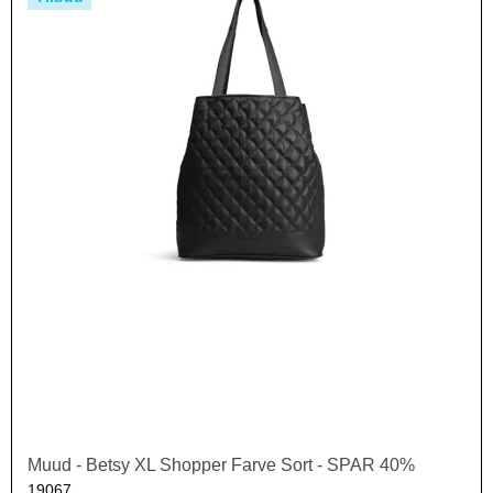
Muud - Betsy XL Shopper Farve Sort - SPAR 40%
19067