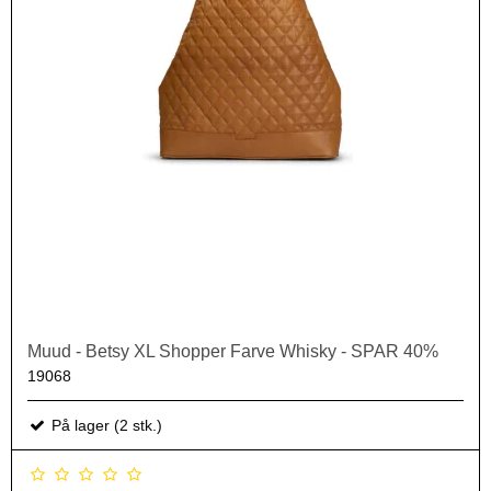
Muud - Betsy XL Shopper Farve Whisky - SPAR 40%
19068
På lager (2 stk.)