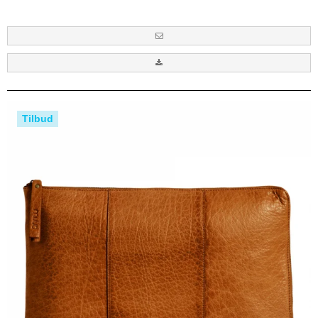
Tilbud