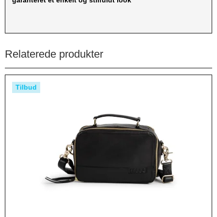
Relaterede produkter
Tilbud