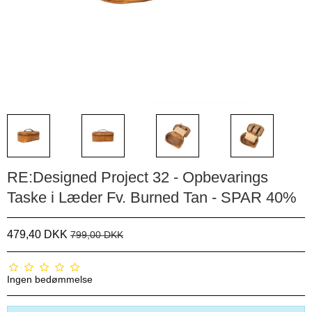
RE:Designed Project 32 - Opbevarings
Taske i Læder Fv. Burned Tan - SPAR 40%
479,40 DKK
799,00 DKK
Ingen bedømmelse