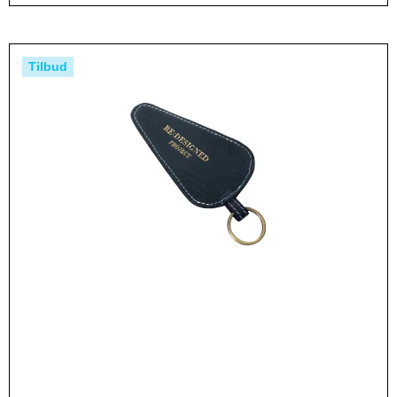
Tilbud