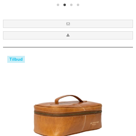
Tilbud