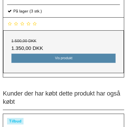
På lager (3 stk.)
1.500,00 DKK
1.350,00 DKK
Vis produkt
Kunder der har købt dette produkt har også
købt
Tilbud