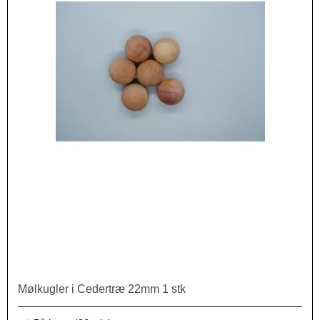
Mølkugler i Cedertræ 22mm 1 stk