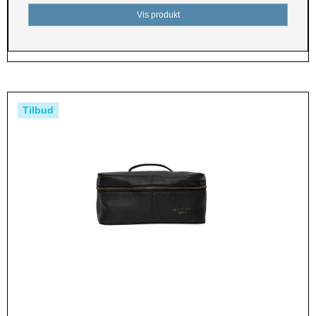
Vis produkt
Tilbud