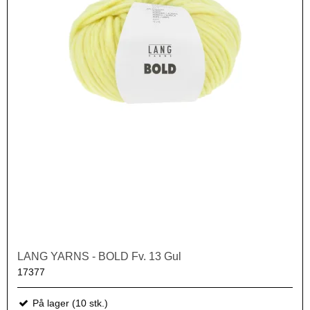
LANG YARNS - BOLD Fv. 13 Gul
17377
På lager (10 stk.)