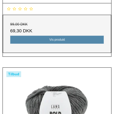
99,00 DKK
69,30 DKK
Vis produkt
Tilbud