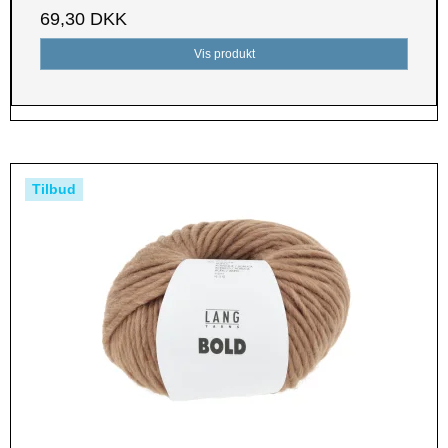
69,30 DKK
Vis produkt
Tilbud