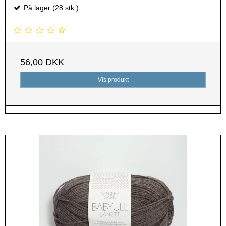
På lager (28 stk.)
56,00 DKK
Vis produkt