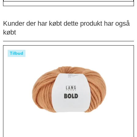
Kunder der har købt dette produkt har også
købt
Tilbud