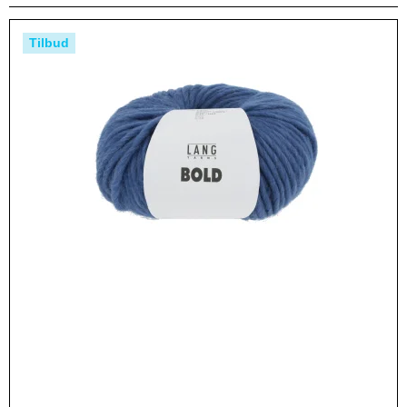
Tilbud