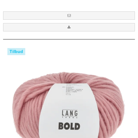
Tilbud