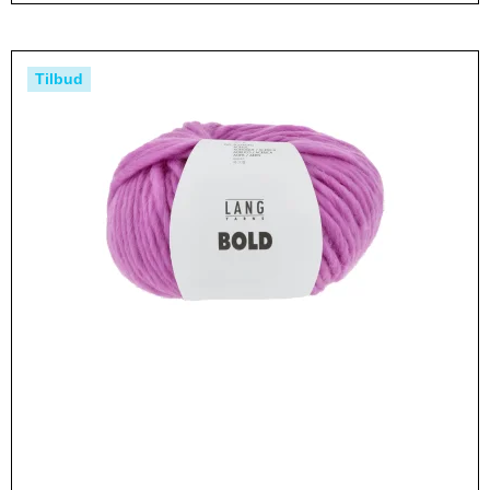
Tilbud