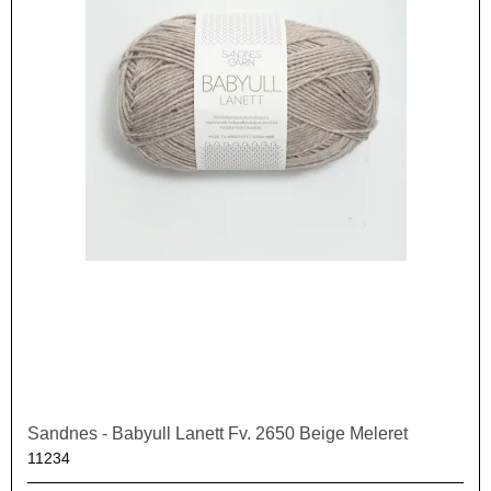
Sandnes - Babyull Lanett Fv. 2650 Beige Meleret
11234